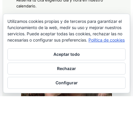
calendario.
Utilizamos cookies propias y de terceros para garantizar el
Reserva Ahora
funcionamiento de la web, medir su uso y mejorar nuestros
servicios. Puede aceptar todas las cookies, rechazar las no
necesarias o configurar sus preferencias.
Política de cookies
Aceptar todo
Rechazar
Configurar