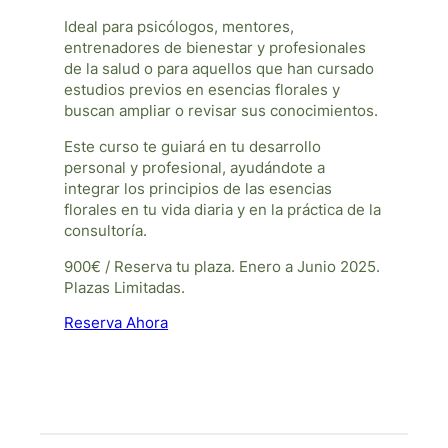
Ideal para psicólogos, mentores,
entrenadores de bienestar y profesionales
de la salud o para aquellos que han cursado
estudios previos en esencias florales y
buscan ampliar o revisar sus conocimientos.
Este curso te guiará en tu desarrollo
personal y profesional, ayudándote a
integrar los principios de las esencias
florales en tu vida diaria y en la práctica de la
consultoría.
900€ / Reserva tu plaza. Enero a Junio 2025.
Plazas Limitadas.
Reserva Ahora