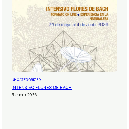
UNCATEGORIZED
INTENSIVO FLORES DE BACH
5 enero 2026