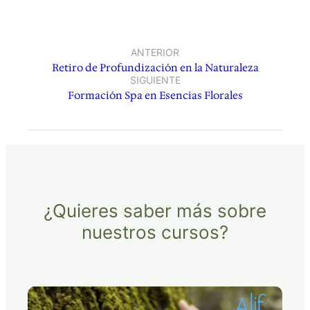
ANTERIOR
Retiro de Profundización en la Naturaleza
SIGUIENTE
Formación Spa en Esencias Florales
¿Quieres saber más sobre
nuestros cursos?