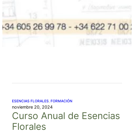
ESENCIAS FLORALES
, 
FORMACIÓN
noviembre 20, 2024
Curso Anual de Esencias
Florales