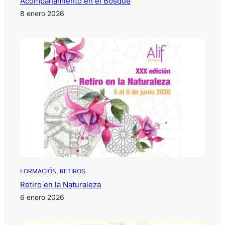
Acompañamiento en el Bosque
8 enero 2026
FORMACIÓN
, 
RETIROS
Retiro en la Naturaleza
6 enero 2026