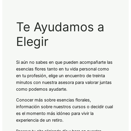
Te Ayudamos a
Elegir
Si aún no sabes en que pueden acompañarte las
esencias flores tanto en tu vida personal como
en tu profesión, elige un encuentro de treinta
minutos con nuestra asesora para valorar juntas
como podemos ayudarte.
Conocer más sobre esencias florales,
información sobre nuestros cursos o decidir cual
es el momento más idóneo para vivir la
experiencia de un retiro.
Reserva tu cita eligiendo día y hora en nuestro