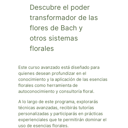
Descubre el poder
transformador de las
flores de Bach y
otros sistemas
florales
Este curso avanzado está diseñado para
quienes desean profundizar en el
conocimiento y la aplicación de las esencias
florales como herramienta de
autoconocimiento y consultoría floral.
A lo largo de este programa, explorarás
técnicas avanzadas, recibirás tutorías
personalizadas y participarás en prácticas
experienciales que te permitirán dominar el
uso de esencias florales.