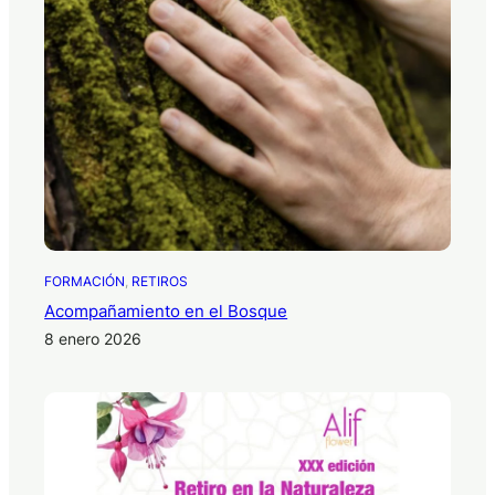
FORMACIÓN
, 
RETIROS
Acompañamiento en el Bosque
8 enero 2026