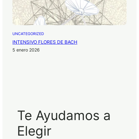
UNCATEGORIZED
INTENSIVO FLORES DE BACH
5 enero 2026
Te Ayudamos a
Elegir