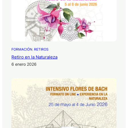
FORMACIÓN
, 
RETIROS
Retiro en la Naturaleza
6 enero 2026