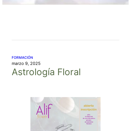
FORMACIÓN
marzo 9, 2025
Astrología Floral