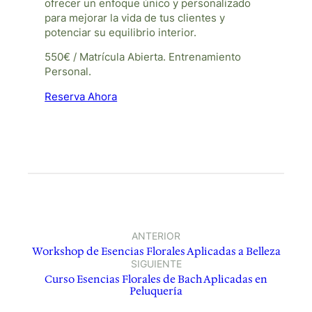
ofrecer un enfoque único y personalizado
para mejorar la vida de tus clientes y
potenciar su equilibrio interior.
550€ / Matrícula Abierta. Entrenamiento
Personal.
Reserva Ahora
ANTERIOR
Workshop de Esencias Florales Aplicadas a Belleza
SIGUIENTE
Curso Esencias Florales de Bach Aplicadas en
Peluquería