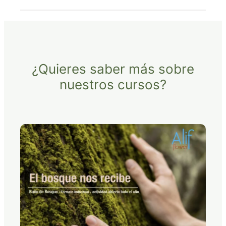
¿Quieres saber más sobre
nuestros cursos?