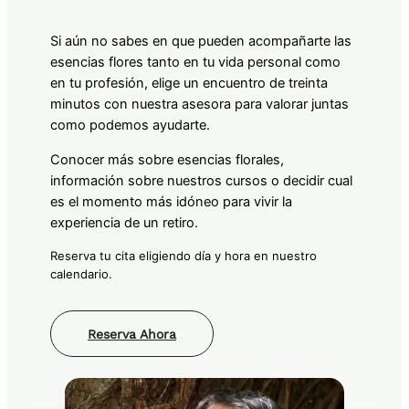
Si aún no sabes en que pueden acompañarte las
esencias flores tanto en tu vida personal como
en tu profesión, elige un encuentro de treinta
minutos con nuestra asesora para valorar juntas
como podemos ayudarte.
Conocer más sobre esencias florales,
información sobre nuestros cursos o decidir cual
es el momento más idóneo para vivir la
experiencia de un retiro.
Reserva tu cita eligiendo día y hora en nuestro
calendario.
Reserva Ahora