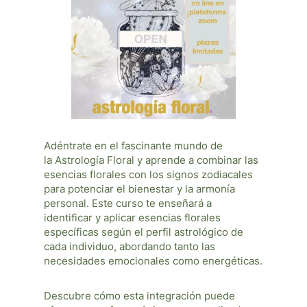
Adéntrate en el fascinante mundo de
la
Astrología Floral
y aprende a combinar las
esencias florales con los signos zodiacales
para potenciar el bienestar y la armonía
personal. Este curso te enseñará a
identificar y aplicar esencias florales
específicas según el perfil astrológico de
cada individuo, abordando tanto las
necesidades emocionales como energéticas.
Descubre cómo esta integración puede