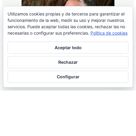
Utilizamos cookies propias y de terceros para garantizar el
funcionamiento de la web, medir su uso y mejorar nuestros
servicios. Puede aceptar todas las cookies, rechazar las no
necesarias o configurar sus preferencias.
Política de cookies
Aceptar todo
Rechazar
Configurar
¿Por qué formarte en la
Escuela de Esencias Florales?